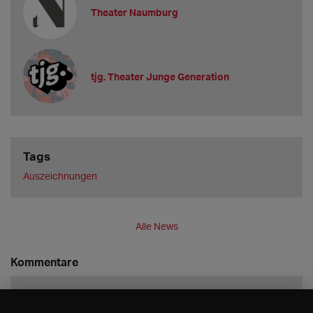
Theater Naumburg
tjg. Theater Junge Generation
Tags
Auszeichnungen
Alle News
Kommentare