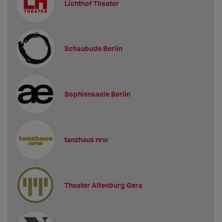
Lichthof Theater
Schaubude Berlin
Sophiensaele Berlin
tanzhaus nrw
Theater Altenburg Gera