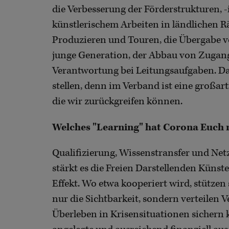
die Verbesserung der Förderstrukturen, 
künstlerischem Arbeiten in ländlichen R
Produzieren und Touren, die Übergabe v
junge Generation, der Abbau von Zugan
Verantwortung bei Leitungsaufgaben. Da
stellen, denn im Verband ist eine großar
die wir zurückgreifen können.
Welches "Learning" hat Corona Euch
Qualifizierung, Wissenstransfer und Net
stärkt es die Freien Darstellenden Künste
Effekt. Wo etwa kooperiert wird, stützen 
nur die Sichtbarkeit, sondern verteilen
Überleben in Krisensituationen sichern 