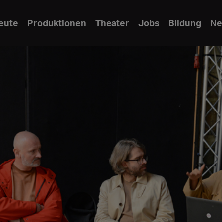
eute
Produktionen
Theater
Jobs
Bildung
Ne