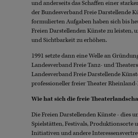
und anderseits das Schaffen einer starke
der Bundesverband Freie Darstellende K
formulierten Aufgaben haben sich bis he
Freien Darstellenden Künste zu leisten,
und Sichtbarkeit zu erhöhen.
1991 setzte dann eine Welle an Gründu
Landesverband Freie Tanz- und Theaters
Landesverband Freie Darstellende Künst
professioneller freier Theater Rheinland
Wie hat sich die freie Theaterlandscha
Die Freien Darstellenden Künste - dies 
Spielstätten, Festivals, Produktionsorte
Initiativen und andere Interessensvertr