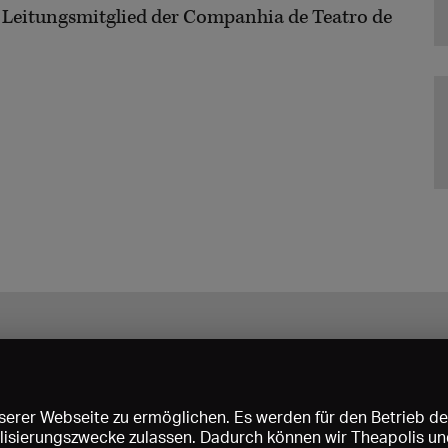
es Leitungsmitglied der Companhia de Teatro de
erer Webseite zu ermöglichen. Es werden für den Betrieb de
nalisierungszwecke zulassen. Dadurch können wir Theapolis un