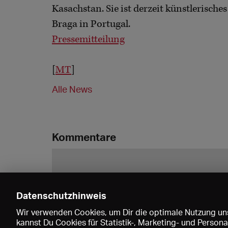
Kasachstan. Sie ist derzeit künstlerisch
Braga in Portugal.
Pressemitteilung
[
MT
]
Alle News
Kommentare
Datenschutzhinweis
Wir verwenden Cookies, um Dir die optimale Nutzung uns
kannst Du Cookies für Statistik-, Marketing- und Perso