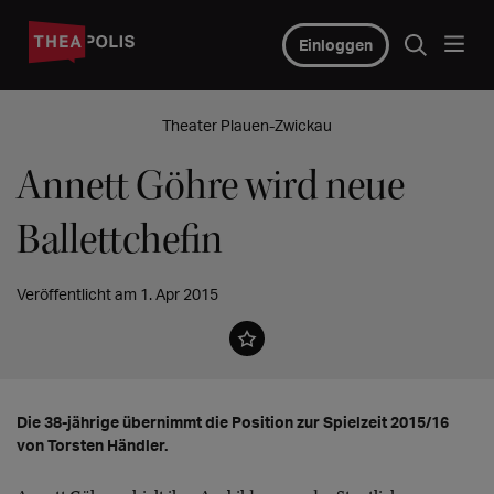
Einloggen
Theater Plauen-Zwickau
Annett Göhre wird neue
Ballettchefin
Veröffentlicht am 1. Apr 2015
Die 38-jährige übernimmt die Position zur Spielzeit 2015/16
von Torsten Händler.