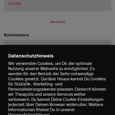
Leitung
Alle News
Kommentare
Datenschutzhinweis
Wir verwenden Cookies, um Dir die optimale
Nutzung unserer Webseite zu ermöglichen. Es
werden für den Betrieb der Seite notwendige
Speichern
Cookies gesetzt. Darüber hinaus kannst Du Cookies
für Statistik-, Marketing- und
Personalisierungszwecke zulassen. Dadurch können
wir Theapolis und unsere Services weiter
verbessern. Du kannst Deine Cookie-Einstellungen
jederzeit über Deinen Browser widerrufen. Weitere
Informationen findest Du in unserer
Datenschutzerklärung
.