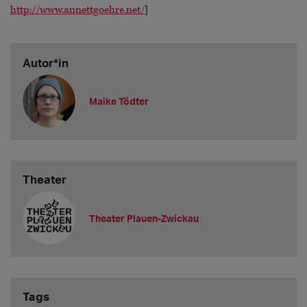
http://www.annettgoehre.net/
]
Autor*in
Maike Tödter
Theater
Theater Plauen-Zwickau
Tags