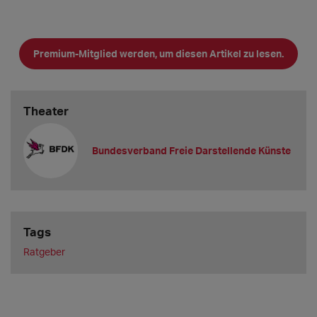
Premium-Mitglied werden, um diesen Artikel zu lesen.
Theater
Bundesverband Freie Darstellende Künste
Tags
Ratgeber