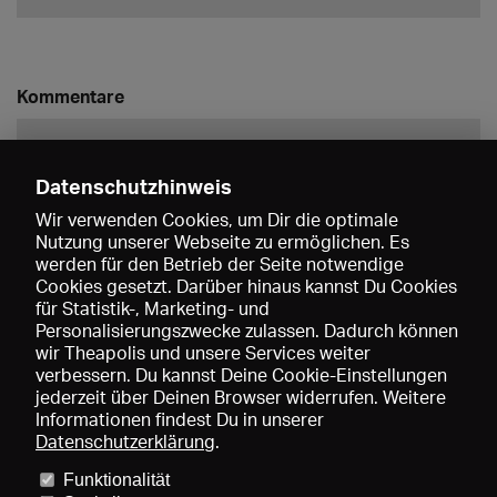
Kommentare
Datenschutzhinweis
Wir verwenden Cookies, um Dir die optimale
Nutzung unserer Webseite zu ermöglichen. Es
werden für den Betrieb der Seite notwendige
Speichern
Cookies gesetzt. Darüber hinaus kannst Du Cookies
für Statistik-, Marketing- und
Personalisierungszwecke zulassen. Dadurch können
wir Theapolis und unsere Services weiter
verbessern. Du kannst Deine Cookie-Einstellungen
jederzeit über Deinen Browser widerrufen. Weitere
Informationen findest Du in unserer
Datenschutzerklärung
.
Funktionalität