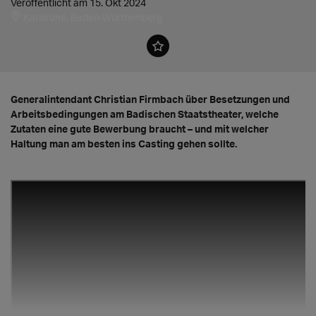
Veröffentlicht am 15. Okt 2024
Karlsruhe, Baden-Württemberg
Generalintendant Christian Firmbach über Besetzungen und
Arbeitsbedingungen am Badischen Staatstheater, welche
Zutaten eine gute Bewerbung braucht – und mit welcher
Haltung man am besten ins Casting gehen sollte.