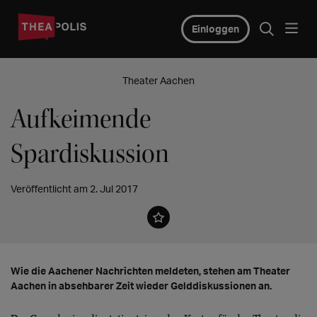
Einloggen
Theater Aachen
Aufkeimende
Spardiskussion
Veröffentlicht am 2. Jul 2017
Wie die Aachener Nachrichten meldeten, stehen am Theater
Aachen in absehbarer Zeit wieder Gelddiskussionen an.