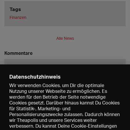
Tags
Finanzen
Alle News
Kommentare
Datenschutzhinweis
Wir verwenden Cookies, um Dir die optimale
Nutzung unserer Webseite zu ermöglichen. Es
werden für den Betrieb der Seite notwendige
Speichern
Cookies gesetzt. Darüber hinaus kannst Du Cookies
für Statistik-, Marketing- und
Personalisierungszwecke zulassen. Dadurch können
wir Theapolis und unsere Services weiter
verbessern. Du kannst Deine Cookie-Einstellungen