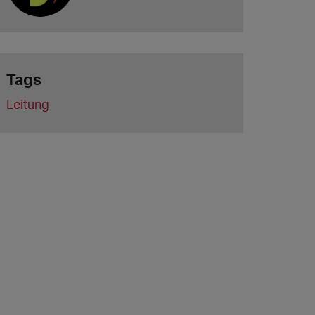
Tags
Leitung