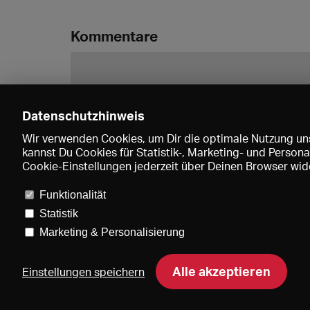
Kommentare
Datenschutzhinweis
Wir verwenden Cookies, um Dir die optimale Nutzung uns
kannst Du Cookies für Statistik-, Marketing- und Perso
Cookie-Einstellungen jederzeit über Deinen Browser wide
Funktionalität
Statistik
Marketing & Personalisierung
Pre
Alle akzeptieren
Einstellungen speichern