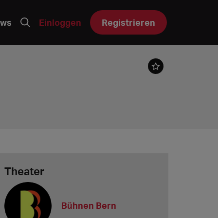
ws
Einloggen
Registrieren
Theater
Bühnen Bern