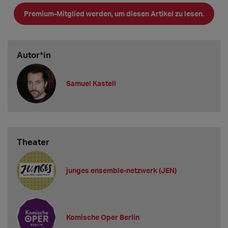
Premium-Mitglied werden, um diesen Artikel zu lesen.
Autor*in
Samuel Kastell
Theater
junges ensemble-netzwerk (JEN)
Komische Oper Berlin