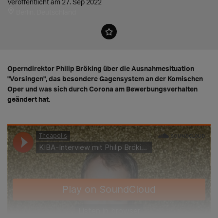
Veröffentlicht am 27. Sep 2022
Berlin, Deutschland
Operndirektor Philip Bröking über die Ausnahmesituation
"Vorsingen", das besondere Gagensystem an der Komischen
Oper und was sich durch Corona am Bewerbungsverhalten
geändert hat.