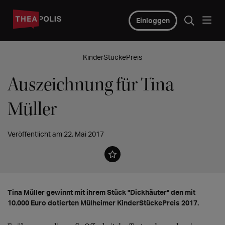
Einloggen
KinderStückePreis
Auszeichnung für Tina
Müller
Veröffentlicht am 22. Mai 2017
Tina Müller gewinnt mit ihrem Stück "Dickhäuter" den mit
10.000 Euro dotierten Mülheimer KinderStückePreis 2017.