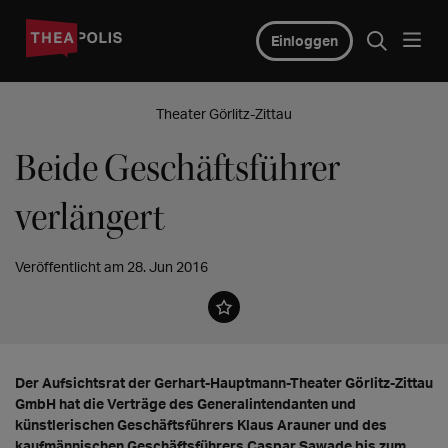
Einloggen
Theater Görlitz-Zittau
Beide Geschäftsführer
verlängert
Veröffentlicht am 28. Jun 2016
Der Aufsichtsrat der Gerhart-Hauptmann-Theater Görlitz-Zittau
GmbH hat die Verträge des Generalintendanten und
künstlerischen Geschäftsführers Klaus Arauner und des
kaufmännischen Geschäftsführers Caspar Sawade bis zum