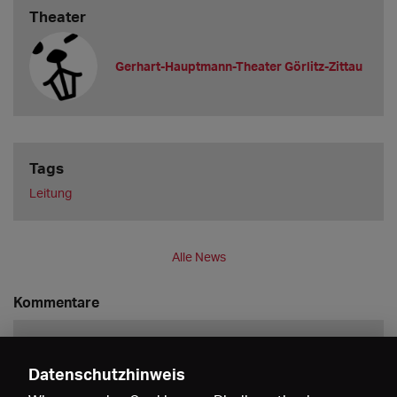
Theater
Gerhart-Hauptmann-Theater Görlitz-Zittau
Tags
Leitung
Alle News
Kommentare
Datenschutzhinweis