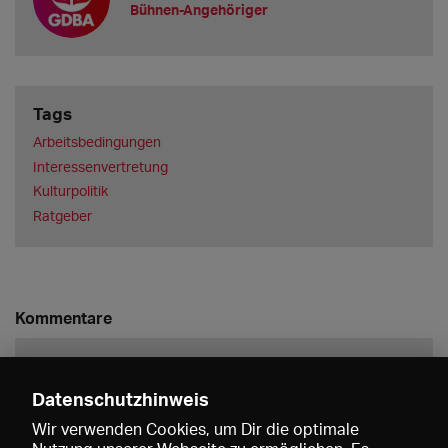
Bühnen-Angehöriger
Tags
Arbeitsbedingungen
Interessenvertretung
Kulturpolitik
Ratgeber
Kommentare
Datenschutzhinweis
Wir verwenden Cookies, um Dir die optimale