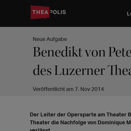
L
Neue Aufgabe
Benedikt von Pet
des Luzerner The
Veröffentlicht am 7. Nov 2014
Der Leiter der Opersparte am Theater 
Theater die Nachfolge von Dominique Me
verlässt.