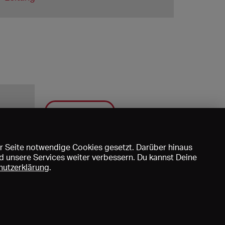
Speichern
r Seite notwendige Cookies gesetzt. Darüber hinaus
d unsere Services weiter verbessern. Du kannst Deine
hutzerklärung
.