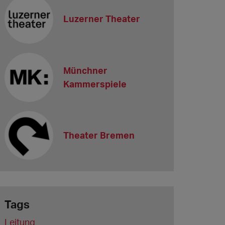
Luzerner Theater
Münchner
Kammerspiele
Theater Bremen
Tags
Leitung