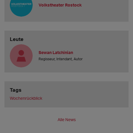
Volkstheater Rostock
Leute
Sewan Latchinian
Regisseur, Intendant, Autor
Tags
Wochenrückblick
Alle News