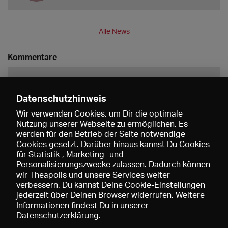
Alle News
Kommentare
Datenschutzhinweis
Wir verwenden Cookies, um Dir die optimale
Nutzung unserer Webseite zu ermöglichen. Es
werden für den Betrieb der Seite notwendige
Speichern
Cookies gesetzt. Darüber hinaus kannst Du Cookies
für Statistik-, Marketing- und
Personalisierungszwecke zulassen. Dadurch können
wir Theapolis und unsere Services weiter
verbessern. Du kannst Deine Cookie-Einstellungen
jederzeit über Deinen Browser widerrufen. Weitere
Informationen findest Du in unserer
Datenschutzerklärung
.