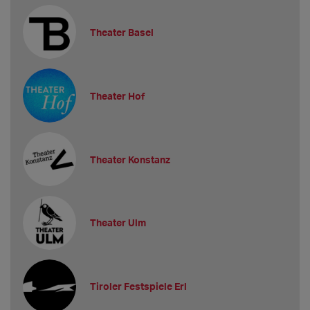
Theater Basel
Theater Hof
Theater Konstanz
Theater Ulm
Tiroler Festspiele Erl