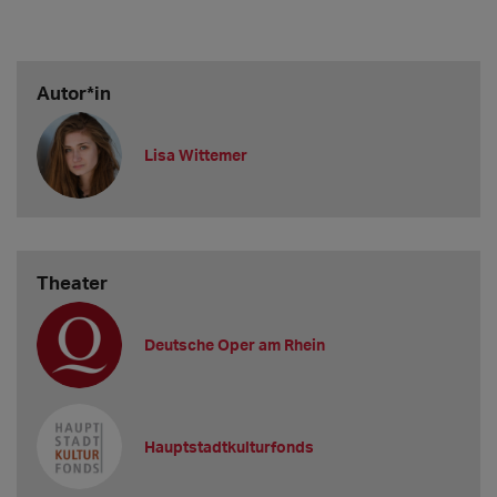
Autor*in
Lisa Wittemer
Theater
Deutsche Oper am Rhein
Hauptstadtkulturfonds