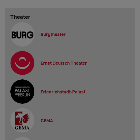
Theater
Burgtheater
Ernst Deutsch Theater
Friedrichstadt-Palast
GEMA