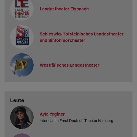
Landestheater Eisenach
Schleswig-Holsteinisches Landestheater
und Sinfonieorchester
Westfälisches Landestheater
Leute
Ayla Yeginer
Intendantin Ernst Deutsch Theater Hamburg