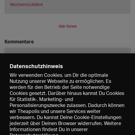
Wochenrückblick
Alle News
Kommentare
Datenschutzhinweis
Wir verwenden Cookies, um Dir die optimale
Nutzung unserer Webseite zu ermöglichen. Es
werden für den Betrieb der Seite notwendige
Speichern
Cookies gesetzt. Darüber hinaus kannst Du Cookies
für Statistik-, Marketing- und
Personalisierungszwecke zulassen. Dadurch können
wir Theapolis und unsere Services weiter
verbessern. Du kannst Deine Cookie-Einstellungen
jederzeit über Deinen Browser widerrufen. Weitere
Informationen findest Du in unserer