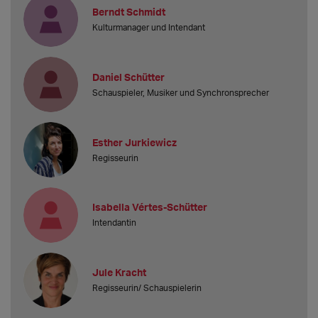
Berndt Schmidt
Kulturmanager und Intendant
Daniel Schütter
Schauspieler, Musiker und Synchronsprecher
Esther Jurkiewicz
Regisseurin
Isabella Vértes-Schütter
Intendantin
Jule Kracht
Regisseurin/ Schauspielerin