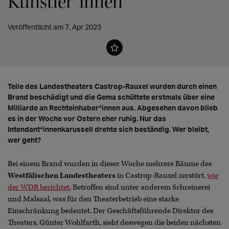
Künstler*innen
Veröffentlicht am 7. Apr 2023
Teile des Landestheaters Castrop-Rauxel wurden durch einen
Brand beschädigt und die Gema schüttete erstmals über eine
Milliarde an Rechteinhaber*innen aus. Abgesehen davon blieb
es in der Woche vor Ostern eher ruhig. Nur das
Intendant*innenkarussell drehte sich beständig. Wer bleibt,
wer geht?
Bei einem Brand wurden in dieser Woche mehrere Räume des
Westfälischen Landestheaters
in Castrop-Rauxel zerstört,
wie
der WDR berichtet.
Betroffen sind unter anderem Schreinerei
und Malsaal, was für den Theaterbetrieb eine starke
Einschränkung bedeutet. Der Geschäftsführende Direktor des
Theaters, Günter Wohlfarth, sieht deswegen die beiden nächsten