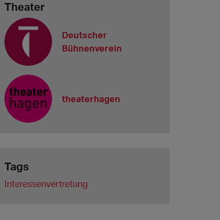
Theater
Deutscher
Bühnenverein
theaterhagen
Tags
Interessenvertretung