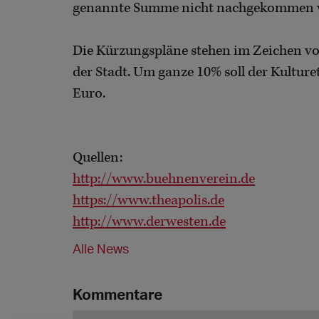
genannte Summe nicht nachgekommen w
Die Kürzungspläne stehen im Zeichen v
der Stadt. Um ganze 10% soll der Kulture
Euro.
Quellen:
http://www.buehnenverein.de
https://www.theapolis.de
http://www.derwesten.de
Alle News
Kommentare