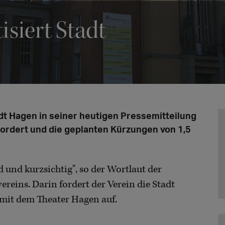
isiert Stadt
t Hagen in seiner heutigen Pressemitteilung
ordert und die geplanten Kürzungen von 1,5
 und kurzsichtig", so der Wortlaut der
reins. Darin fordert der Verein die Stadt
it dem Theater Hagen auf.