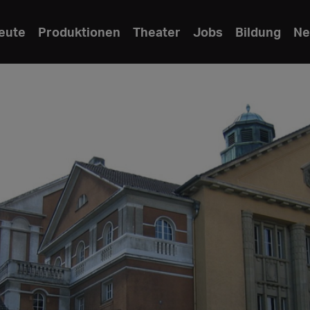
eute
Produktionen
Theater
Jobs
Bildung
Ne