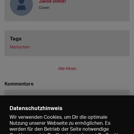
Jakob Dimitri
Clown
Tags
Menschen
Alle News
Kommentare
Datenschutzhinweis
Wir verwenden Cookies, um Dir die optimale
Nutzung unserer Webseite zu ermöglichen. Es
werden für den Betrieb der Seite notwendige
Speichern