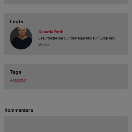
Leute
Claudia Roth
Beauftragte der Bundesregierung für Kultur und
Medien
Tags
Ratgeber
Kommentare