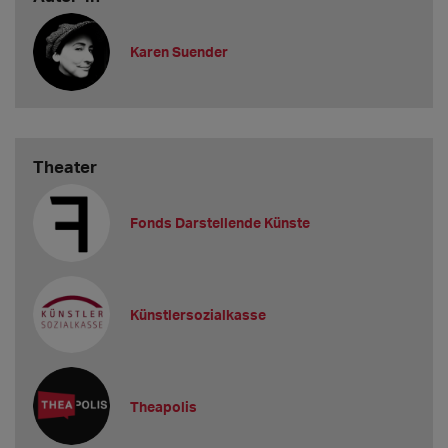
Karen Suender
Theater
Fonds Darstellende Künste
Künstlersozialkasse
Theapolis