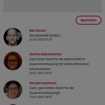
Speichern
Ben Ossen
Sensationell! Danke :)
27.02.2023 07:37
Monika Bubenheimer
Ganz liebe Dank für die übersichtliche
Zusammenfassung mit vielen hilfreichen
Informationen.
24.01.2023 14:01
Marjam Azemoun
Ganz, ganz lieben Dank für die
Zusammenfassung!!!
14.01.2023 18:57