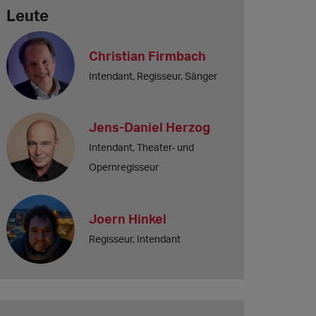
Leute
Christian Firmbach
Intendant, Regisseur, Sänger
Jens-Daniel Herzog
Intendant, Theater- und
Opernregisseur
Joern Hinkel
Regisseur, Intendant