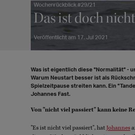
Wochenrückblick #29/21
Das ist doch nich
Veröffentlicht am 17. Jul 2021
Was ist eigentlich diese "Normalität" -
Warum Neustart besser ist als Rückschr
Spielzeitpause streiten kann. Ein "Ta
Johannes Fast.
Von "nicht viel passiert" kann keine R
"Es ist nicht viel passiert", hat
Johannes
a