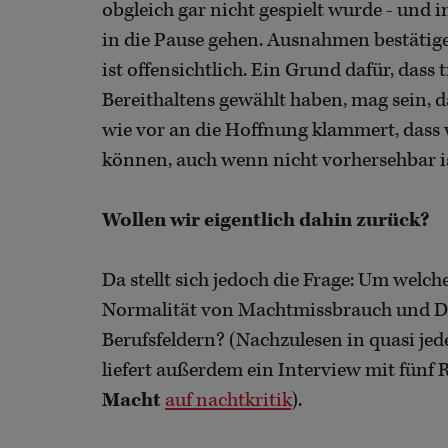
obgleich gar nicht gespielt wurde - und
in die Pause gehen. Ausnahmen bestätigen
ist offensichtlich. Ein Grund dafür, dass
Bereithaltens gewählt haben, mag sein, 
wie vor an die Hoffnung klammert, dass
können, auch wenn nicht vorhersehbar i
Wollen wir eigentlich dahin zurück?
Da stellt sich jedoch die Frage: Um welc
Normalität von Machtmissbrauch und Di
Berufsfeldern? (Nachzulesen in quasi je
liefert außerdem ein Interview mit fün
Macht
auf nachtkritik
).