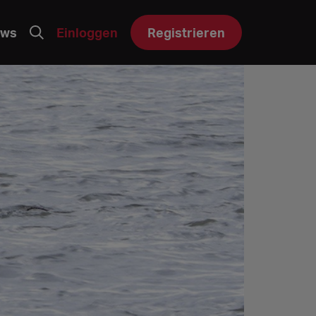
ws
Einloggen
Registrieren