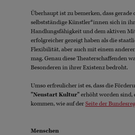
Überhaupt ist zu bemerken, dass gerade 
selbstständige Künstler*innen sich in i
Handlungsfähigkeit und dem aktiven Mit
erfolgreicher gezeigt haben als die staat
Flexibilität, aber auch mit einem ander
mag. Genau diese Theaterschaffenden wa
Besonderen in ihrer Existenz bedroht.
Umso erfreulicher ist es, dass die För
"Neustart Kultur"
erhöht worden sind, 
kommen, wie auf der
Seite der Bundesre
Menschen