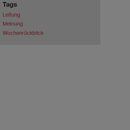
Tags
Leitung
Meinung
Wochenrückblick