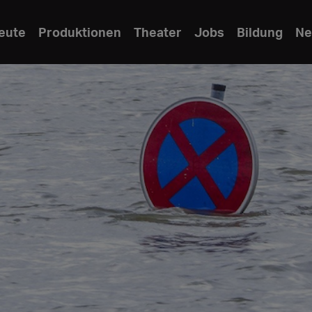
eute
Produktionen
Theater
Jobs
Bildung
Ne