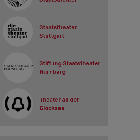
Staatstheater
Stuttgart
Stiftung Staatstheater
Nürnberg
Theater an der
Glocksee