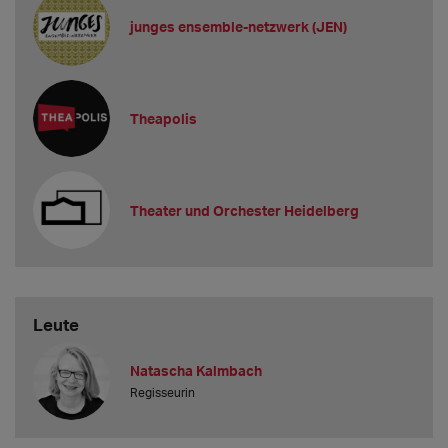
junges ensemble-netzwerk (JEN)
Theapolis
Theater und Orchester Heidelberg
Leute
Natascha Kalmbach
Regisseurin