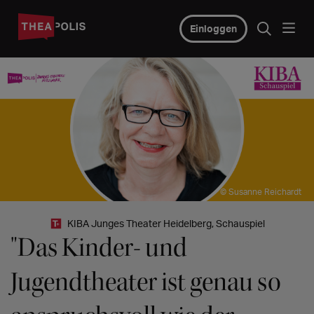
Einloggen
© Susanne Reichardt
KIBA Junges Theater Heidelberg, Schauspiel
"Das Kinder- und
Jugendtheater ist genau so