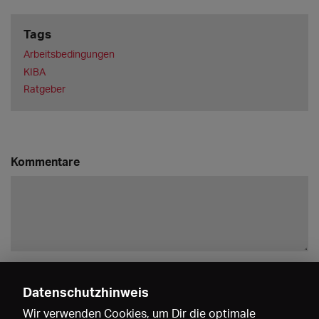
Tags
Arbeitsbedingungen
KIBA
Ratgeber
Kommentare
Speichern
Datenschutzhinweis
Waltraud Auer
Wir verwenden Cookies, um Dir die optimale