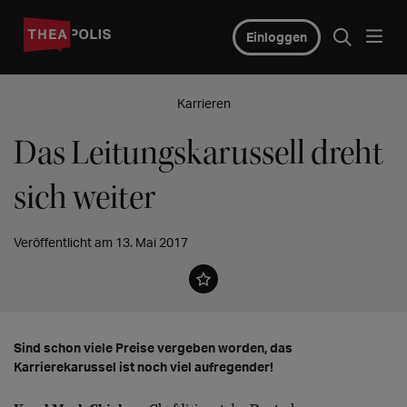
Einloggen
Karrieren
Das Leitungskarussell dreht
sich weiter
Veröffentlicht am 13. Mai 2017
Sind schon viele Preise vergeben worden, das
Karrierekarussel ist noch viel aufregender!