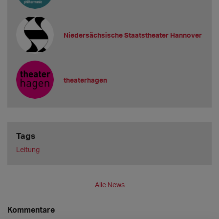
Niedersächsische Staatstheater Hannover
theaterhagen
Tags
Leitung
Alle News
Kommentare