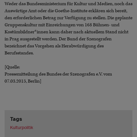
Weder das Bundesministerium für Kultur und Medien, noch das
Auswärtige Amt oder die Goethe-Institute erklären sich bereit,
den erforderlichen Betrag zur Verfügung zu stellen. Die geplante
Gruppenskultur mit Einreichungen von 168 Bühnen- und
Kostümbildner*innen kann daher nach aktuellem Stand nicht
in Prag ausgestellt werden. Der Bund der Szenografen
bezeichnet das Vorgehen als Herabwürdigung des
Berufsstandes.
[Quelle:
Pressemitteilung des Bundes der Szenografen e.V. vom
07.03.2015, Berlin]
Tags
Kulturpolitik