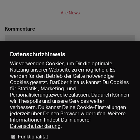
Alle News
Kommentare
Datenschutzhinweis
Wir verwenden Cookies, um Dir die optimale
Nutzung unserer Webseite zu ermöglichen. Es
werden für den Betrieb der Seite notwendige
Speichern
Cookies gesetzt. Darüber hinaus kannst Du Cookies
für Statistik-, Marketing- und
Personalisierungszwecke zulassen. Dadurch können
wir Theapolis und unsere Services weiter
verbessern. Du kannst Deine Cookie-Einstellungen
jederzeit über Deinen Browser widerrufen. Weitere
Informationen findest Du in unserer
Datenschutzerklärung
.
Funktionalität