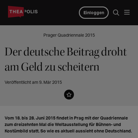
Einloggen
Prager Quadriennale 2015
Der deutsche Beitrag droht
am Geld zu scheitern
Veröffentlicht am 9. Mär 2015
Vom 18. bis 28. Juni 2015 findet in Prag mit der Quadriennale
zum dreizehnten Mal die Weltausstellung für Bühnen- und
Kostümbild statt. So wie es aktuell aussieht ohne Deutschland.