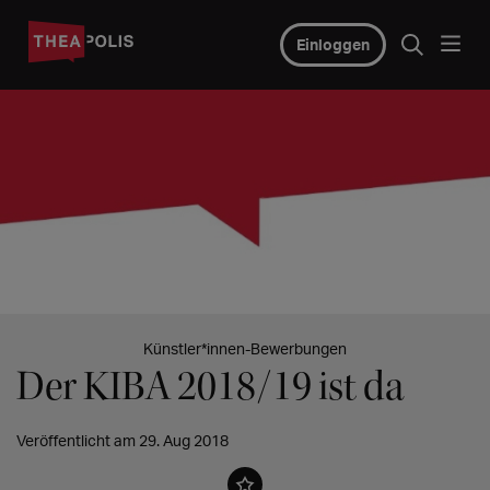
Einloggen
© KIBA-Titelseite
Künstler*innen-Bewerbungen
Der KIBA 2018/19 ist da
Veröffentlicht am 29. Aug 2018