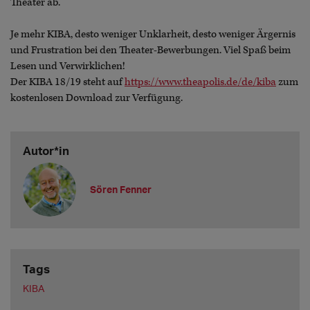
Theater ab.
Je mehr KIBA, desto weniger Unklarheit, desto weniger Ärgernis
und Frustration bei den Theater-Bewerbungen. Viel Spaß beim
Lesen und Verwirklichen!
Der KIBA 18/19 steht auf
https://www.theapolis.de/de/kiba
zum
kostenlosen Download zur Verfügung.
Autor*in
Sören Fenner
Tags
KIBA