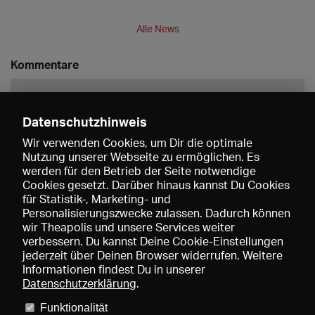
Alle News
Kommentare
Datenschutzhinweis
Wir verwenden Cookies, um Dir die optimale
Nutzung unserer Webseite zu ermöglichen. Es
werden für den Betrieb der Seite notwendige
Speichern
Cookies gesetzt. Darüber hinaus kannst Du Cookies
für Statistik-, Marketing- und
Personalisierungszwecke zulassen. Dadurch können
wir Theapolis und unsere Services weiter
verbessern. Du kannst Deine Cookie-Einstellungen
jederzeit über Deinen Browser widerrufen. Weitere
Informationen findest Du in unserer
Datenschutzerklärung
.
Funktionalität