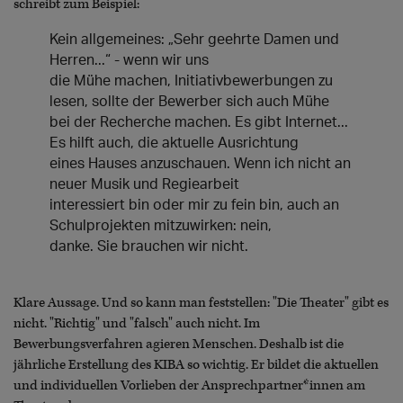
schreibt zum Beispiel:
Kein allgemeines: „Sehr geehrte Damen und
Herren...“ - wenn wir uns
die Mühe machen, Initiativbewerbungen zu
lesen, sollte der Bewerber sich auch Mühe
bei der Recherche machen. Es gibt Internet...
Es hilft auch, die aktuelle Ausrichtung
eines Hauses anzuschauen. Wenn ich nicht an
neuer Musik und Regiearbeit
interessiert bin oder mir zu fein bin, auch an
Schulprojekten mitzuwirken: nein,
danke. Sie brauchen wir nicht.
Klare Aussage. Und so kann man feststellen: "Die Theater" gibt es
nicht. "Richtig" und "falsch" auch nicht. Im
Bewerbungsverfahren agieren Menschen. Deshalb ist die
jährliche Erstellung des KIBA so wichtig. Er bildet die aktuellen
und individuellen Vorlieben der Ansprechpartner*innen am