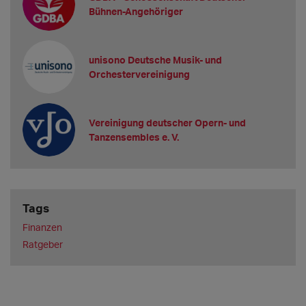
Bühnen-Angehöriger
unisono Deutsche Musik- und
Orchestervereinigung
Vereinigung deutscher Opern- und
Tanzensembles e. V.
Tags
Finanzen
Ratgeber