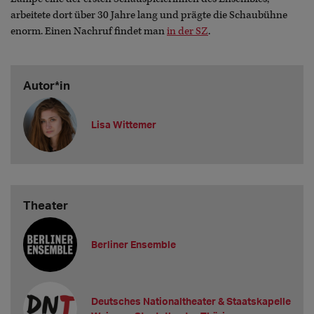
arbeitete dort über 30 Jahre lang und prägte die Schaubühne
enorm. Einen Nachruf findet man
in der SZ
.
Autor*in
Lisa Wittemer
Theater
Berliner Ensemble
Deutsches Nationaltheater & Staatskapelle