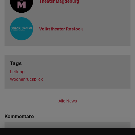
Theater Magdeburg
Volkstheater Rostock
Tags
Leitung
Wochenrückblick
Alle News
Kommentare