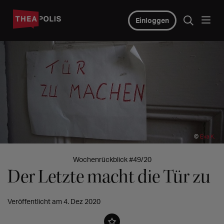
Einloggen
©
Eva K.
Wochenrückblick #49/20
Der Letzte macht die Tür zu
Veröffentlicht am 4. Dez 2020