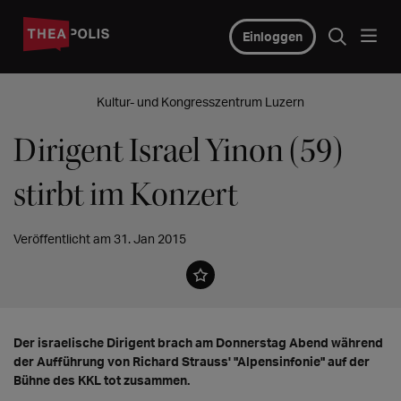
Einloggen
Kultur- und Kongresszentrum Luzern
Dirigent Israel Yinon (59)
stirbt im Konzert
Veröffentlicht am 31. Jan 2015
Der israelische Dirigent brach am Donnerstag Abend während
der Aufführung von Richard Strauss' "Alpensinfonie" auf der
Bühne des KKL tot zusammen.