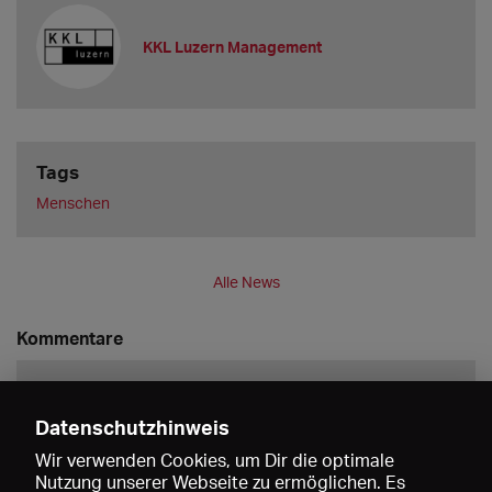
KKL Luzern Management
Tags
Menschen
Alle News
Kommentare
Datenschutzhinweis
Wir verwenden Cookies, um Dir die optimale
Nutzung unserer Webseite zu ermöglichen. Es