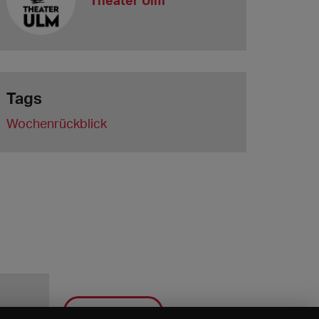
Tags
Wochenrückblick
Speichern