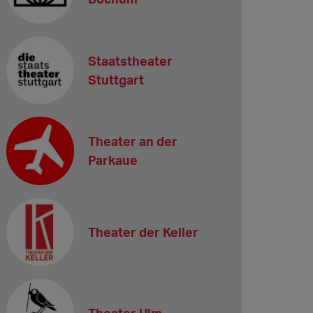
Staatstheater
Stuttgart
Theater an der
Parkaue
Theater der Keller
Theater Ulm