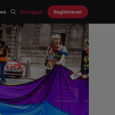
ws
Einloggen
Registrieren