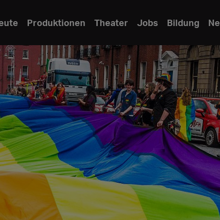
eute
Produktionen
Theater
Jobs
Bildung
Ne