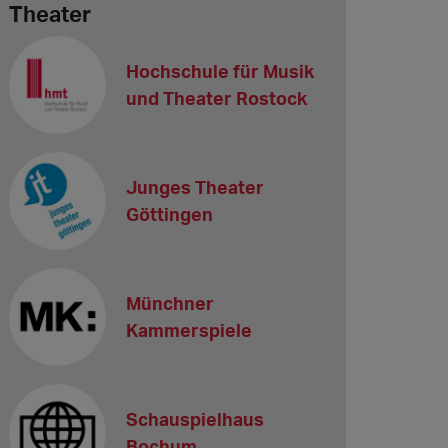
Theater
Hochschule für Musik
und Theater Rostock
Junges Theater
Göttingen
Münchner
Kammerspiele
Schauspielhaus
Bochum