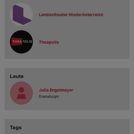
Landestheater Niederösterreich
Theapolis
Leute
Julia Engelmayer
Dramaturgin
Tags