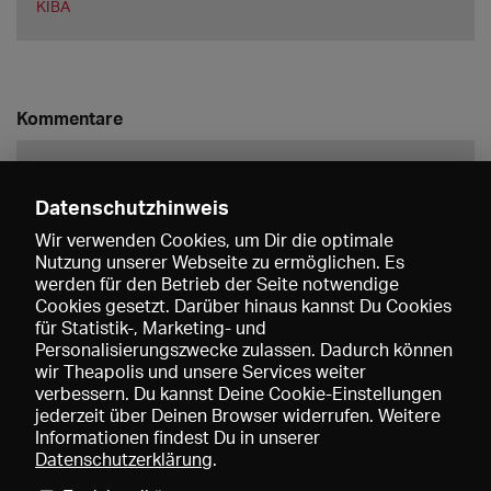
KIBA
Kommentare
Datenschutzhinweis
Wir verwenden Cookies, um Dir die optimale
Nutzung unserer Webseite zu ermöglichen. Es
werden für den Betrieb der Seite notwendige
Speichern
Cookies gesetzt. Darüber hinaus kannst Du Cookies
für Statistik-, Marketing- und
Personalisierungszwecke zulassen. Dadurch können
wir Theapolis und unsere Services weiter
verbessern. Du kannst Deine Cookie-Einstellungen
jederzeit über Deinen Browser widerrufen. Weitere
Informationen findest Du in unserer
Datenschutzerklärung
.