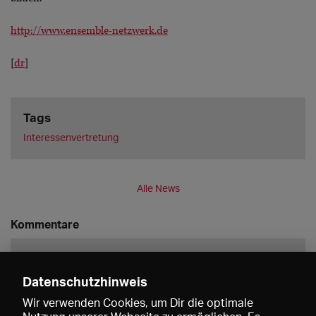
http://www.ensemble-netzwerk.de
[
dr
]
Tags
Interessenvertretung
Alle News
Kommentare
Datenschutzhinweis
Wir verwenden Cookies, um Dir die optimale