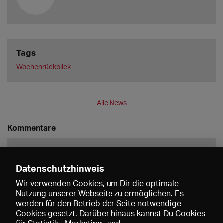
Tags
Wochenrückblick
Alle News
Kommentare
Datenschutzhinweis
Wir verwenden Cookies, um Dir die optimale
Nutzung unserer Webseite zu ermöglichen. Es
werden für den Betrieb der Seite notwendige
Speichern
Cookies gesetzt. Darüber hinaus kannst Du Cookies