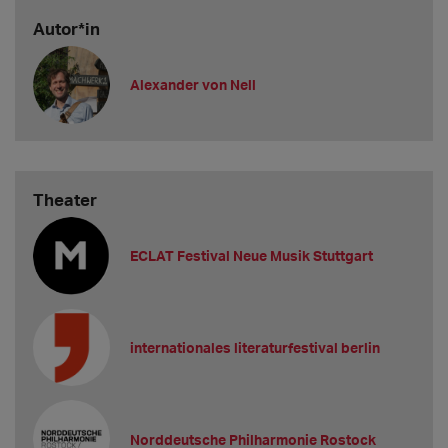
Autor*in
Alexander von Nell
Theater
ECLAT Festival Neue Musik Stuttgart
internationales literaturfestival berlin
Norddeutsche Philharmonie Rostock