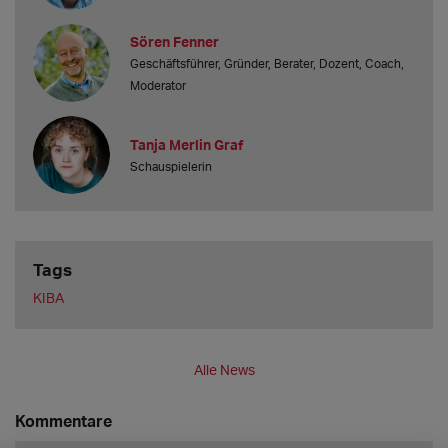
Sören Fenner
Geschäftsführer, Gründer, Berater, Dozent, Coach,
Moderator
Tanja Merlin Graf
Schauspielerin
Tags
KIBA
Alle News
Kommentare