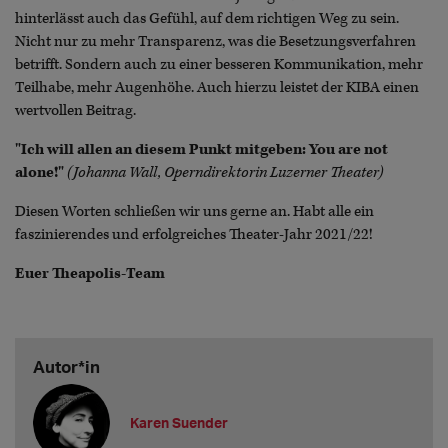
hinterlässt auch das Gefühl, auf dem richtigen Weg zu sein.
Nicht nur zu mehr Transparenz, was die Besetzungsverfahren
betrifft. Sondern auch zu einer besseren Kommunikation, mehr
Teilhabe, mehr Augenhöhe. Auch hierzu leistet der KIBA einen
wertvollen Beitrag.
"Ich will allen an diesem Punkt mitgeben: You are not
alone!"
(Johanna Wall, Operndirektorin Luzerner Theater)
Diesen Worten schließen wir uns gerne an. Habt alle ein
faszinierendes und erfolgreiches Theater-Jahr 2021/22!
Euer Theapolis-Team
Autor*in
Karen Suender