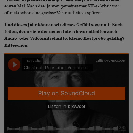
ersten Mal. Nach drei Jahren gemeinsamer KIBA-Arbeit war
oftmals schon eine gewisse Vertrautheit zu spüren.
Und dieses Jahr können wir dieses Gefühl sogar mit Euch
teilen, denn viele der neuen Interviews enthalten auch
Audio- oder Videomitschnitte. Kleine Kostprobe gefällig?
Bitteschön: