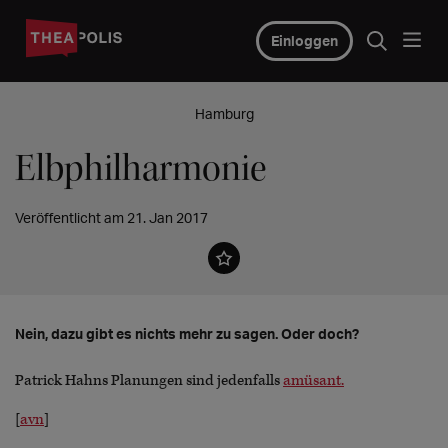
Einloggen
Hamburg
Elbphilharmonie
Veröffentlicht am 21. Jan 2017
Nein, dazu gibt es nichts mehr zu sagen. Oder doch?
Patrick Hahns Planungen sind jedenfalls
amüsant.
[
avn
]