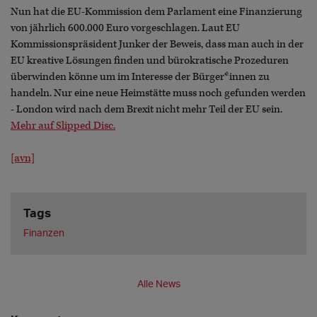
Nun hat die EU-Kommission dem Parlament eine Finanzierung
von jährlich 600.000 Euro vorgeschlagen. Laut EU
Kommissionspräsident Junker der Beweis, dass man auch in der
EU kreative Lösungen finden und bürokratische Prozeduren
überwinden könne um im Interesse der Bürger*innen zu
handeln. Nur eine neue Heimstätte muss noch gefunden werden
- London wird nach dem Brexit nicht mehr Teil der EU sein.
Mehr auf Slipped Disc.
[avn]
Tags
Finanzen
Alle News