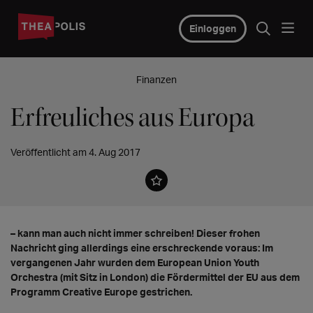
Einloggen
Finanzen
Erfreuliches aus Europa
Veröffentlicht am 4. Aug 2017
– kann man auch nicht immer schreiben! Dieser frohen
Nachricht ging allerdings eine erschreckende voraus: Im
vergangenen Jahr wurden dem European Union Youth
Orchestra (mit Sitz in London) die Fördermittel der EU aus dem
Programm Creative Europe gestrichen.