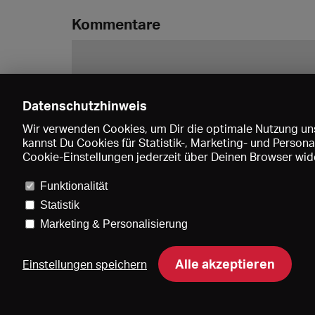
Kommentare
Datenschutzhinweis
Wir verwenden Cookies, um Dir die optimale Nutzung uns
kannst Du Cookies für Statistik-, Marketing- und Perso
Cookie-Einstellungen jederzeit über Deinen Browser wide
Funktionalität
Statistik
Marketing & Personalisierung
Pre
Alle akzeptieren
Einstellungen speichern