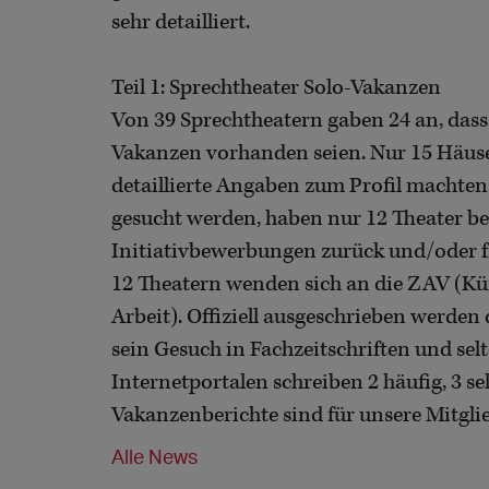
sehr detailliert.
Teil 1: Sprechtheater Solo-Vakanzen
Von 39 Sprechtheatern gaben 24 an, dass 
Vakanzen vorhanden seien. Nur 15 Häuser
detaillierte Angaben zum Profil machten
gesucht werden, haben nur 12 Theater be
Initiativbewerbungen zurück und/oder 
12 Theatern wenden sich an die ZAV (Kü
Arbeit). Offiziell ausgeschrieben werden 
sein Gesuch in Fachzeitschriften und sel
Internetportalen schreiben 2 häufig, 3 se
Vakanzenberichte sind für unsere Mitgli
Alle News