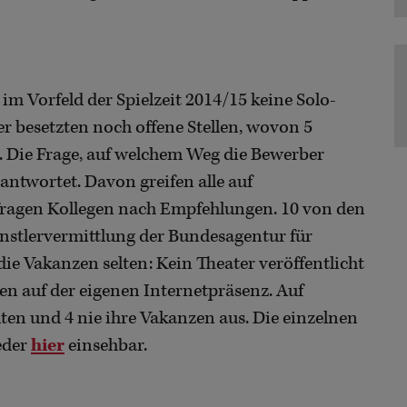
im Vorfeld der Spielzeit 2014/15 keine Solo-
 besetzten noch offene Stellen, wovon 5
. Die Frage, auf welchem Weg die Bewerber
antwortet. Davon greifen alle auf
fragen Kollegen nach Empfehlungen. 10 von den
nstlervermittlung der Bundesagentur für
die Vakanzen selten: Kein Theater veröffentlicht
ten auf der eigenen Internetpräsenz. Auf
lten und 4 nie ihre Vakanzen aus. Die einzelnen
eder
hier
einsehbar.