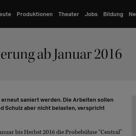
eute
Produktionen
Theater
Jobs
Bildung
Ne
erung ab Januar 2016
erneut saniert werden. Die Arbeiten sollen
d Schulz aber nicht belasten, verspricht
Januar bis Herbst 2016 die Probebühne “Central”