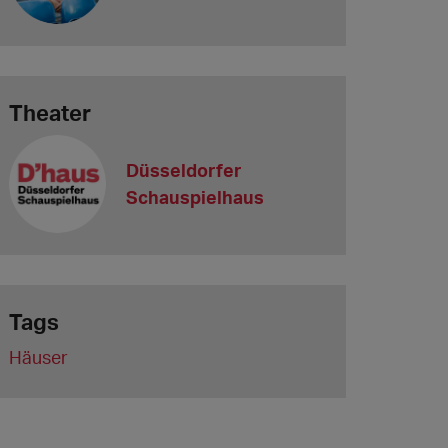
Theater
Düsseldorfer
Schauspielhaus
Tags
Häuser