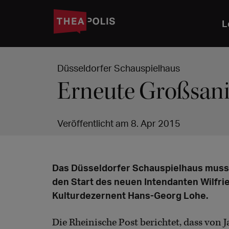
L
Düsseldorfer Schauspielhaus
Erneute Großsani
Veröffentlicht am 8. Apr 2015
Das Düsseldorfer Schauspielhaus muss 
den Start des neuen Intendanten Wilfrie
Kulturdezernent Hans-Georg Lohe.
Die Rheinische Post berichtet, dass von 