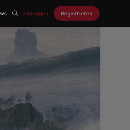
ws
Einloggen
Registrieren