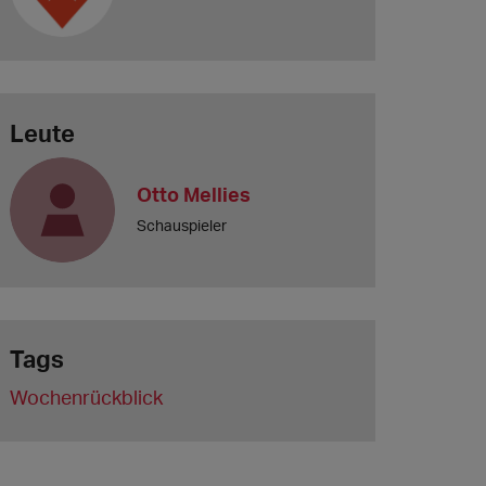
Leute
Otto Mellies
Schauspieler
Tags
Wochenrückblick