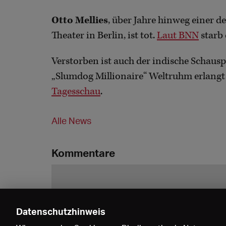
Otto Mellies
, über Jahre hinweg einer 
Theater in Berlin, ist tot.
Laut BNN
starb 
Verstorben ist auch der indische Schausp
„Slumdog Millionaire“ Weltruhm erlangt h
Tagesschau
.
Alle News
Kommentare
Datenschutzhinweis