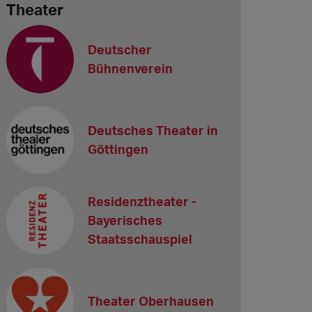
Theater
Deutscher
Bühnenverein
Deutsches Theater in
Göttingen
Residenztheater -
Bayerisches
Staatsschauspiel
Theater Oberhausen