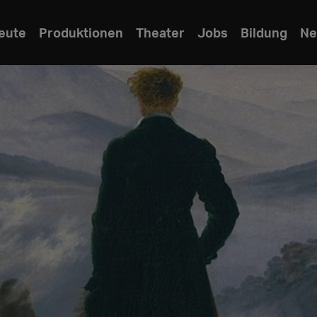
eute
Produktionen
Theater
Jobs
Bildung
Ne