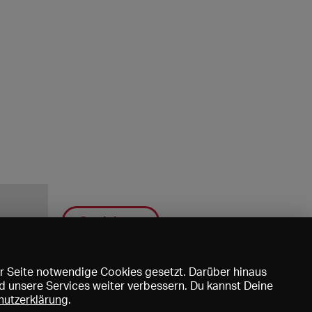
Speichern
r Seite notwendige Cookies gesetzt. Darüber hinaus
d unsere Services weiter verbessern. Du kannst Deine
hutzerklärung
.