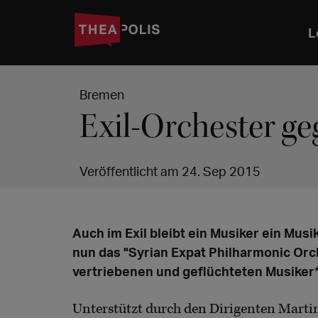
L
Bremen
Exil-Orchester g
Veröffentlicht am 24. Sep 2015
Auch im Exil bleibt ein Musiker ein Mus
nun das "Syrian Expat Philharmonic Orc
vertriebenen und geflüchteten Musiker
Unterstützt durch den Dirigenten Martin