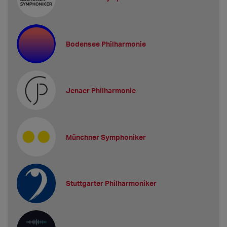
Bodensee Philharmonie
Jenaer Philharmonie
Münchner Symphoniker
Stuttgarter Philharmoniker