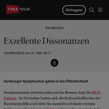
Einloggen
Klangkörper
Exzellente Dissonanzen
Veröffentlicht am 31. Mär 2017
Hamburger Symphoniker gehen in die Öffentlichkeit.
Staatsministerin Grütters steht auf der Bremse. Sagt die
BILD-
Zeitung
. Im November hatten sich die Kulturschaffenden der
Bundesrepublik noch über die Aussicht auf einen warmen