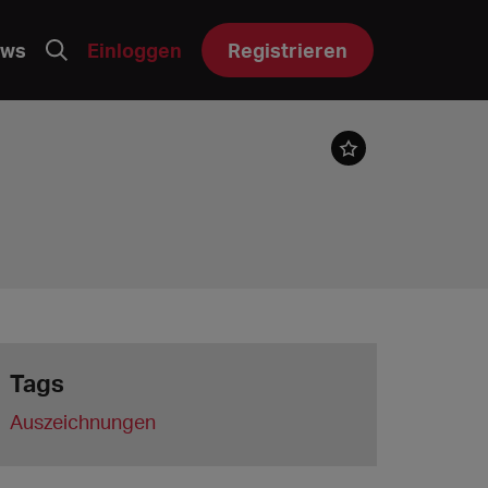
ws
Einloggen
Registrieren
Tags
Auszeichnungen