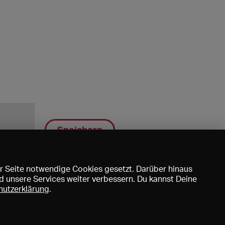
Speichern
r Seite notwendige Cookies gesetzt. Darüber hinaus
d unsere Services weiter verbessern. Du kannst Deine
hutzerklärung
.