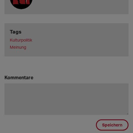
Tags
Kulturpolitik
Meinung
Kommentare
Speichern