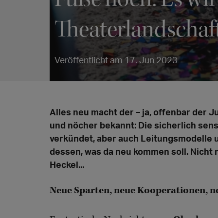
Theaterlandschaf
Veröffentlicht am 17. Jun 2023
Alles neu macht der – ja, offenbar der
und nöcher bekannt: Die sicherlich sen
verkündet, aber auch Leitungsmodelle u
dessen, was da neu kommen soll. Nicht n
Heckel...
Neue Sparten, neue Kooperationen, 