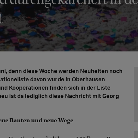
t
 Juni, denn diese Woche werden Neuheiten noch
sationellste davon wurde in Oberhausen
nd Kooperationen finden sich in der Liste
eu ist da lediglich diese Nachricht mit Georg
neue Bauten und neue Wege