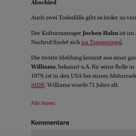
Abschied
Auch zwei Todesfälle gibt es leider zu ve
Der Kulturmanager
Jochen Hahn
ist im 
Nachruf findet sich
im Tagesspiegel
.
Die zweite Meldung kommt aus einer gan
Williams
, bekannt u.A. für seine Rolle 
1979, ist in den USA bei einem Motorr
MDR
. Williams wurde 71 Jahre alt.
Alle News
Kommentare