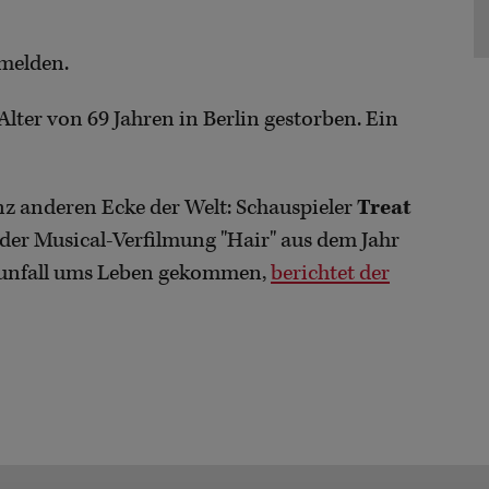
rmelden.
Alter von 69 Jahren in Berlin gestorben. Ein
z anderen Ecke der Welt: Schauspieler
Treat
in der Musical-Verfilmung "Hair" aus dem Jahr
adunfall ums Leben gekommen,
berichtet der