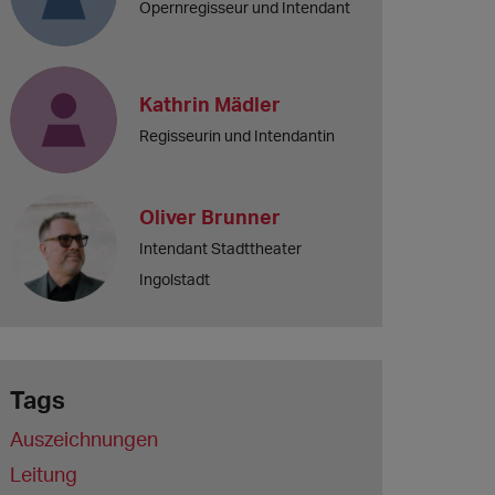
Opernregisseur und Intendant
Kathrin Mädler
Regisseurin und Intendantin
Oliver Brunner
Intendant Stadttheater
Ingolstadt
Tags
Auszeichnungen
Leitung