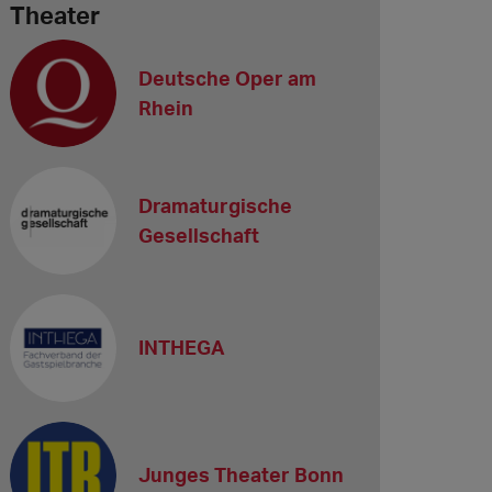
Theater
Deutsche Oper am
Rhein
Dramaturgische
Gesellschaft
INTHEGA
Junges Theater Bonn