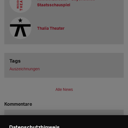
Staatsschauspiel
Thalia Theater
Tags
Auszeichnungen
Alle News
Kommentare
Datenschutzhinweis