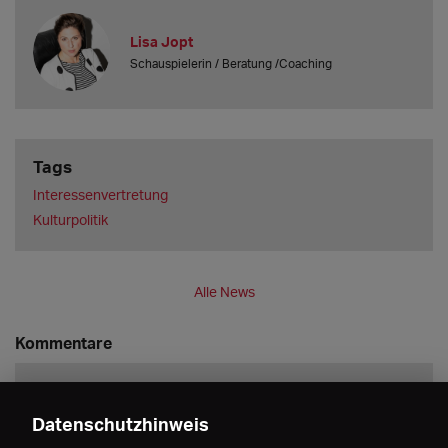
Lisa Jopt
Schauspielerin / Beratung /Coaching
Tags
Interessenvertretung
Kulturpolitik
Alle News
Kommentare
Datenschutzhinweis