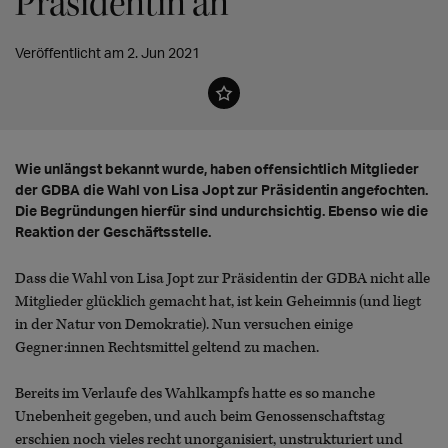
Präsidentin an
Veröffentlicht am 2. Jun 2021
Wie unlängst bekannt wurde, haben offensichtlich Mitglieder
der GDBA die Wahl von Lisa Jopt zur Präsidentin angefochten.
Die Begründungen hierfür sind undurchsichtig. Ebenso wie die
Reaktion der Geschäftsstelle.
Dass die Wahl von Lisa Jopt zur Präsidentin der GDBA nicht alle
Mitglieder glücklich gemacht hat, ist kein Geheimnis (und liegt
in der Natur von Demokratie). Nun versuchen einige
Gegner:innen Rechtsmittel geltend zu machen.
Bereits im Verlaufe des Wahlkampfs hatte es so manche
Unebenheit gegeben, und auch beim Genossenschaftstag
erschien noch vieles recht unorganisiert, unstrukturiert und