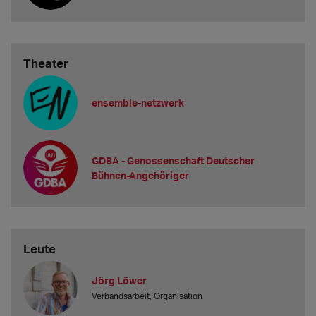
Theater
ensemble-netzwerk
GDBA - Genossenschaft Deutscher
Bühnen-Angehöriger
Leute
Jörg Löwer
Verbandsarbeit, Organisation