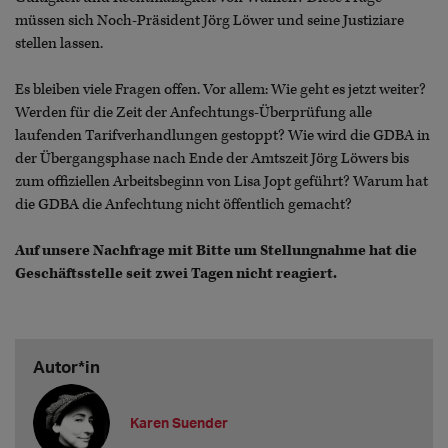
müssen sich Noch-Präsident Jörg Löwer und seine Justiziare
stellen lassen.
Es bleiben viele Fragen offen. Vor allem: Wie geht es jetzt weiter?
Werden für die Zeit der Anfechtungs-Überprüfung alle
laufenden Tarifverhandlungen gestoppt? Wie wird die GDBA in
der Übergangsphase nach Ende der Amtszeit Jörg Löwers bis
zum offiziellen Arbeitsbeginn von Lisa Jopt geführt? Warum hat
die GDBA die Anfechtung nicht öffentlich gemacht?
Auf unsere Nachfrage mit Bitte um Stellungnahme hat die
Geschäftsstelle seit zwei Tagen nicht reagiert.
Autor*in
Karen Suender