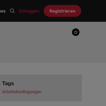
ws
Einloggen
Registrieren
Tags
Arbeitsbedingungen