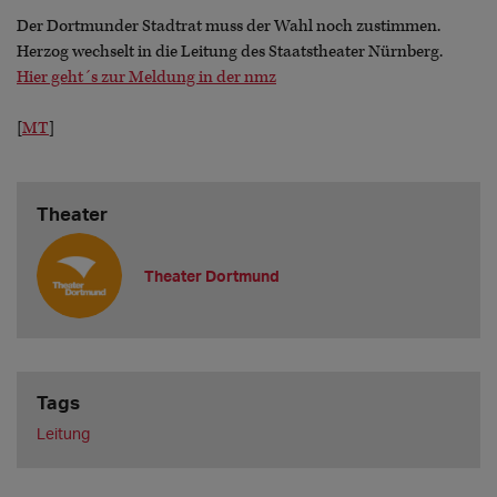
Der Dortmunder Stadtrat muss der Wahl noch zustimmen.
Herzog wechselt in die Leitung des Staatstheater Nürnberg.
Hier geht´s zur Meldung in der nmz
[
MT
]
Theater
Theater Dortmund
Tags
Leitung