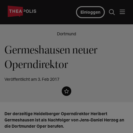
Einloggen
Dortmund
Germeshausen neuer
Operndirektor
Veröffentlicht am 3. Feb 2017
Der derzeitige Heidelberger Operndirektor Heribert
Germeshausen ist als Nachfolger von Jens-Daniel Herzog an
die Dortmunder Oper berufen.