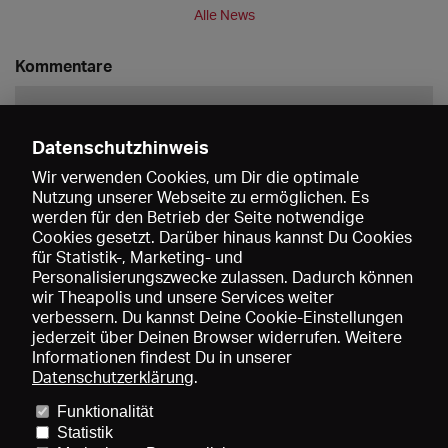
Alle News
Kommentare
Datenschutzhinweis
Wir verwenden Cookies, um Dir die optimale
Nutzung unserer Webseite zu ermöglichen. Es
werden für den Betrieb der Seite notwendige
Speichern
Cookies gesetzt. Darüber hinaus kannst Du Cookies
für Statistik-, Marketing- und
Personalisierungszwecke zulassen. Dadurch können
wir Theapolis und unsere Services weiter
verbessern. Du kannst Deine Cookie-Einstellungen
jederzeit über Deinen Browser widerrufen. Weitere
Informationen findest Du in unserer
Datenschutzerklärung
.
Funktionalität
Preise und Mitgliedschaften
KIBA
Gagenspiegel
Statistik