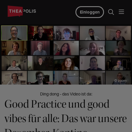
Einloggen
© zoom
Ding dong - das Video ist da:
Good Practice und good
vibes für alle: Das war unsere