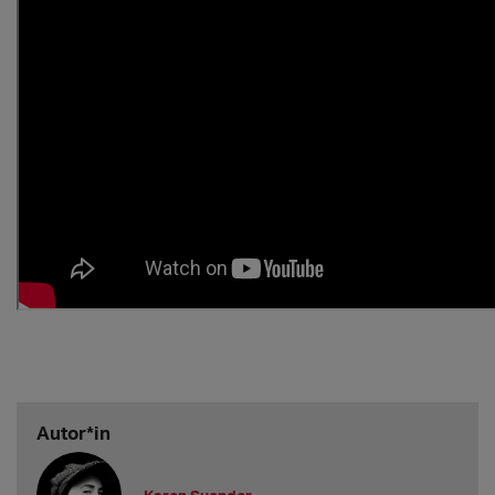
Autor*in