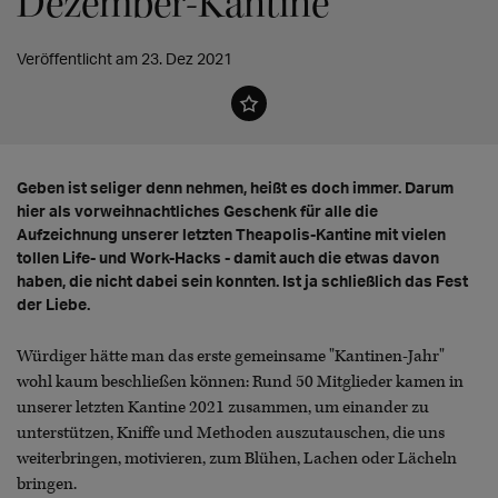
Dezember-Kantine
Veröffentlicht am 23. Dez 2021
Geben ist seliger denn nehmen, heißt es doch immer. Darum
hier als vorweihnachtliches Geschenk für alle die
Aufzeichnung unserer letzten Theapolis-Kantine mit vielen
tollen Life- und Work-Hacks - damit auch die etwas davon
haben, die nicht dabei sein konnten. Ist ja schließlich das Fest
der Liebe.
Würdiger hätte man das erste gemeinsame "Kantinen-Jahr"
wohl kaum beschließen können: Rund 50 Mitglieder kamen in
unserer letzten Kantine 2021 zusammen, um einander zu
unterstützen, Kniffe und Methoden auszutauschen, die uns
weiterbringen, motivieren, zum Blühen, Lachen oder Lächeln
bringen.