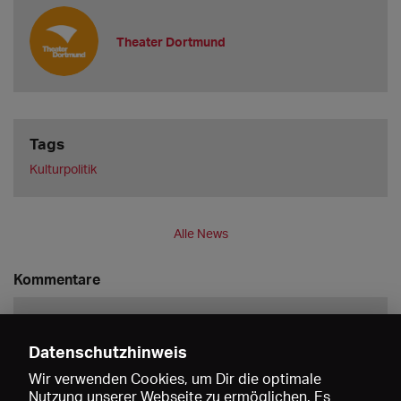
Theater Dortmund
Tags
Kulturpolitik
Alle News
Kommentare
Datenschutzhinweis
Wir verwenden Cookies, um Dir die optimale
Nutzung unserer Webseite zu ermöglichen. Es