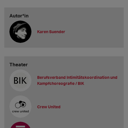
Autor*in
Karen Suender
Theater
Berufsverband Intimitätskoordination und
Kampfchoreografie / BIK
Crew United