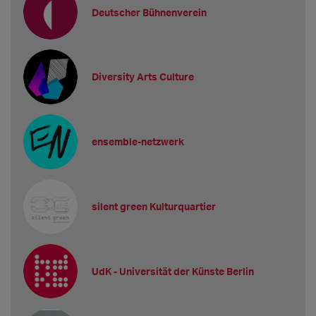
Deutscher Bühnenverein
Diversity Arts Culture
ensemble-netzwerk
silent green Kulturquartier
UdK - Universität der Künste Berlin