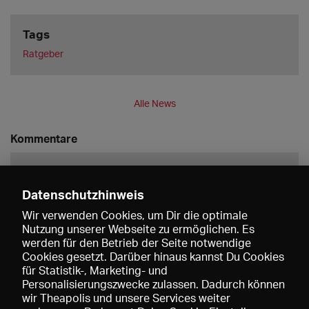
Tags
Ratgeber
Alle News
Kommentare
Datenschutzhinweis
Wir verwenden Cookies, um Dir die optimale
Nutzung unserer Webseite zu ermöglichen. Es
werden für den Betrieb der Seite notwendige
Speichern
Cookies gesetzt. Darüber hinaus kannst Du Cookies
für Statistik-, Marketing- und
Personalisierungszwecke zulassen. Dadurch können
wir Theapolis und unsere Services weiter