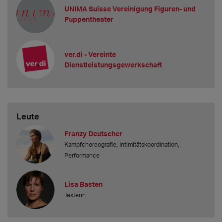
UNIMA Suisse Vereinigung Figuren- und
Puppentheater
ver.di - Vereinte
Dienstleistungsgewerkschaft
Leute
Franzy Deutscher
Kampfchoreografie, Intimitätskoordination,
Performance
Lisa Basten
Texterin