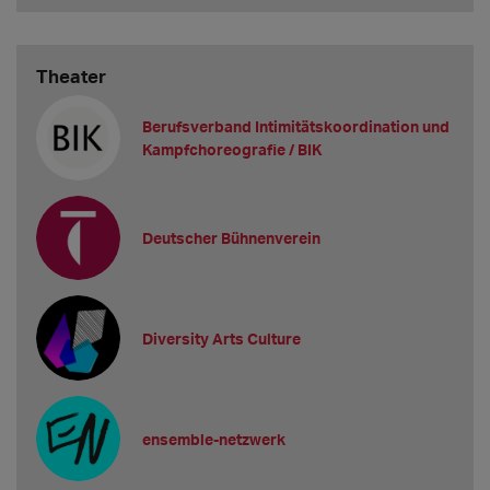
Theater
Berufsverband Intimitätskoordination und
Kampfchoreografie / BIK
Deutscher Bühnenverein
Diversity Arts Culture
ensemble-netzwerk