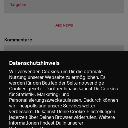
Ratgeber
Alle News
Kommentare
Datenschutzhinweis
Wir verwenden Cookies, um Dir die optimale
Nutzung unserer Webseite zu ermöglichen. Es
werden für den Betrieb der Seite notwendige
Speichern
Cookies gesetzt. Darüber hinaus kannst Du Cookies
für Statistik-, Marketing- und
Personalisierungszwecke zulassen. Dadurch können
wir Theapolis und unsere Services weiter
verbessern. Du kannst Deine Cookie-Einstellungen
jederzeit über Deinen Browser widerrufen. Weitere
Informationen findest Du in unserer