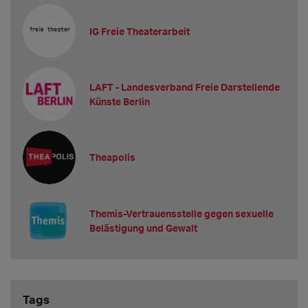
IG Freie Theaterarbeit
LAFT - Landesverband Freie Darstellende
Künste Berlin
Theapolis
Themis-Vertrauensstelle gegen sexuelle
Belästigung und Gewalt
Tags