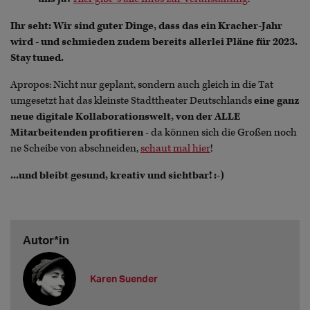
Ihr seht: Wir sind guter Dinge, dass das ein Kracher-Jahr
wird - und schmieden zudem bereits allerlei Pläne für 2023.
Stay tuned.
Apropos: Nicht nur geplant, sondern auch gleich in die Tat
umgesetzt hat das kleinste Stadttheater Deutschlands
eine ganz
neue digitale Kollaborationswelt, von der ALLE
Mitarbeitenden profitieren
- da können sich die Großen noch
ne Scheibe von abschneiden,
schaut mal hier
!
...und bleibt gesund, kreativ und sichtbar! :-)
Autor*in
Karen Suender